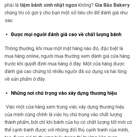
phải là
tiệm bánh sinh nhật ngon
không?
Gia Bảo Bakery
chúng tôi có gợi ý cho bạn một số tiêu chí để đánh giá như
sau:
Được mọi người đánh giá cao về chất lượng bánh
Thông thường, khi mua một mặt hàng nào đó, đặc biệt là
mua hàng online, người mua thường xem đánh giá cửa hàng
trước khi quyết định mua hàng ở đây. Một cửa hàng được
đánh giá cao chứng tỏ nhiều người đã sử dụng và hài lòng
về sản phẩm ở đây.
Những nơi chú trọng vào xây dựng thương hiệu
Việc một cửa hàng xem trọng việc xây dựng thương hiệu
của mình cũng chính là việc họ chú trọng vào chất lượng
thành phẩm, bởi chỉ khi bánh của họ có chất lượng tốt mới có
thể cạnh tranh được với những đối thủ cạnh tranh của mình,