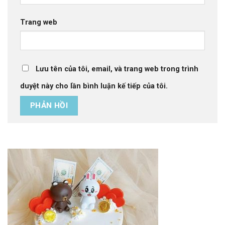
Trang web
Lưu tên của tôi, email, và trang web trong trình
duyệt này cho lần bình luận kế tiếp của tôi.