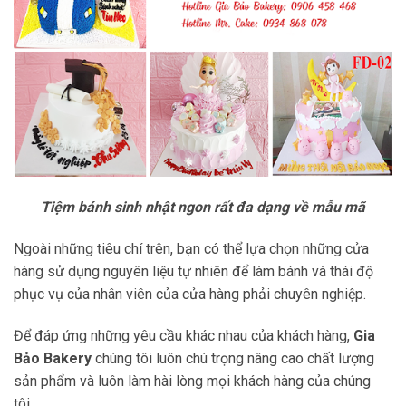
Tiệm bánh sinh nhật ngon rất đa dạng về mẫu mã
Ngoài những tiêu chí trên, bạn có thể lựa chọn những cửa
hàng sử dụng nguyên liệu tự nhiên để làm bánh và thái độ
phục vụ của nhân viên của cửa hàng phải chuyên nghiệp.
Để đáp ứng những yêu cầu khác nhau của khách hàng,
Gia
Bảo Bakery
chúng tôi luôn chú trọng nâng cao chất lượng
sản phẩm và luôn làm hài lòng mọi khách hàng của chúng
tôi.