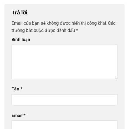
Trả lời
Email của bạn sẽ không được hiển thị công khai.
Các
trường bắt buộc được đánh dấu
*
Bình luận
Tên
*
Email
*