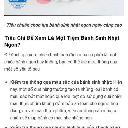
Tiêu chuẩn chọn lựa bánh sinh nhật ngon ngày càng cao
Tiêu Chí Để Xem Là Một Tiệm Bánh Sinh Nhật
Ngon?
Để đánh giá xem chiếc bánh bạn định mua có phải là một
chiếc bánh ngon hay không, bạn có thể kiểm tra thông qua
một số yếu tố sau:
Kiểm tra thông qua màu sắc của bánh sinh nhật:
Hiện
nay, một số cửa hàng thường tạo ra những loại bánh có
màu sắc bắt mắt hoặc quá lòe loẹt do sử dụng quá nhiều
màu thực phẩm không đảm bảo an toàn cho người tiêu
dùng, so với màu thực phẩm, việc sử dụng các màu tự
nhiên sẽ giúp bánh có màu nhẹ nhàng hơn.
Kiểm tra thông qua những bình luận của khách hàng