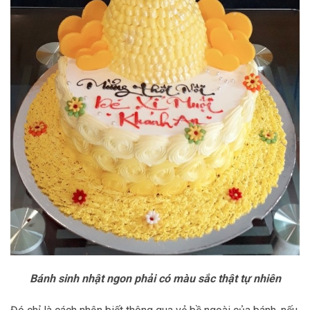
Bánh sinh nhật ngon phải có màu sắc thật tự nhiên