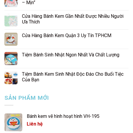
– Mịn”
Cửa Hàng Bánh Kem Gần Nhất Được Nhiều Người
Ưa Thích
Cửa Hàng Bánh Kem Quận 3 Uy Tín TPHCM
Tiệm Bánh Sinh Nhật Ngon Nhất Và Chất Lượng
Tiệm Bánh Kem Sinh Nhật Độc Đáo Cho Buổi Tiệc
Của Bạn
SẢN PHẨM MỚI
Bánh kem vẽ hình hoạt hình VH-195
Liên hệ