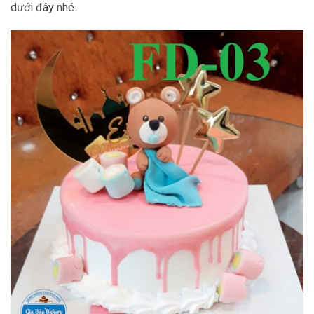
dưới đây nhé.