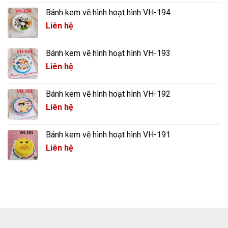
Bánh kem vẽ hình hoạt hình VH-194
Liên hệ
Bánh kem vẽ hình hoạt hình VH-193
Liên hệ
Bánh kem vẽ hình hoạt hình VH-192
Liên hệ
Bánh kem vẽ hình hoạt hình VH-191
Liên hệ