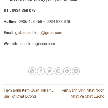
ĐT : 0934 868 078
Hotline:
0906 458 468 – 0934 828 878
Email:
giabaobanhkem@gmail.com
Website:
banhkemgiabao.com
Tiệm Bánh Kem Quận Tân Phú
Tiệm Bánh Sinh Nhật Ngon
Giá Tốt Chất Lượng
Nhất Và Chất Lượng