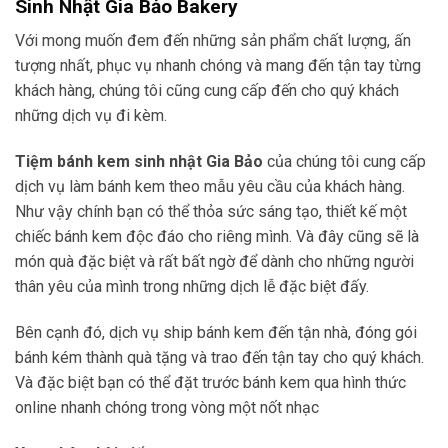
Sinh Nhật Gia Bảo Bakery
Với mong muốn đem đến những sản phẩm chất lượng, ấn
tượng nhất, phục vụ nhanh chóng và mang đến tận tay từng
khách hàng, chúng tôi cũng cung cấp đến cho quý khách
những dịch vụ đi kèm.
Tiệm bánh kem sinh nhật
Gia Bảo
của chúng tôi cung cấp
dịch vụ làm bánh kem theo mẫu yêu cầu của khách hàng.
Như vậy chính bạn có thể thỏa sức sáng tạo, thiết kế một
chiếc bánh kem độc đáo cho riêng mình. Và đây cũng sẽ là
món quà đặc biệt và rất bất ngờ để dành cho những người
thân yêu của mình trong những dịch lễ đặc biệt đấy.
Bên cạnh đó, dịch vụ ship bánh kem đến tận nhà, đóng gói
bánh kém thành quà tặng và trao đến tận tay cho quý khách.
Và đặc biệt bạn có thể đặt trước bánh kem qua hình thức
online nhanh chóng trong vòng một nốt nhạc