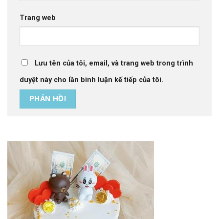
Trang web
Lưu tên của tôi, email, và trang web trong trình
duyệt này cho lần bình luận kế tiếp của tôi.