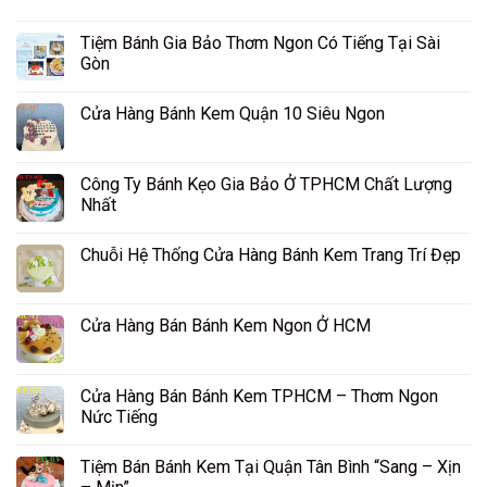
Tiệm Bánh Gia Bảo Thơm Ngon Có Tiếng Tại Sài
Gòn
Cửa Hàng Bánh Kem Quận 10 Siêu Ngon
Công Ty Bánh Kẹo Gia Bảo Ở TPHCM Chất Lượng
Nhất
Chuỗi Hệ Thống Cửa Hàng Bánh Kem Trang Trí Đẹp
Cửa Hàng Bán Bánh Kem Ngon Ở HCM
Cửa Hàng Bán Bánh Kem TPHCM – Thơm Ngon
Nức Tiếng
Tiệm Bán Bánh Kem Tại Quận Tân Bình “Sang – Xịn