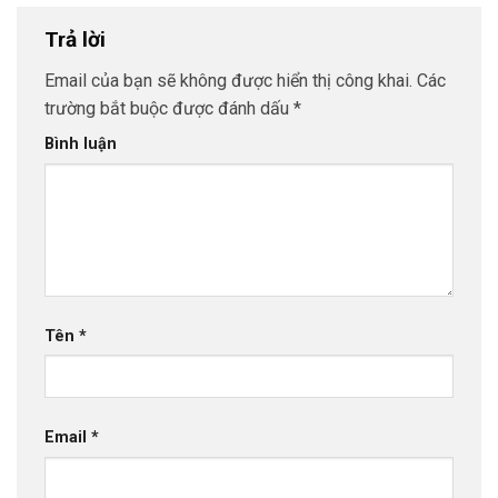
Trả lời
Email của bạn sẽ không được hiển thị công khai.
Các
trường bắt buộc được đánh dấu
*
Bình luận
Tên
*
Email
*