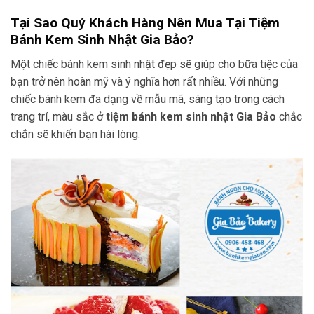
Tại Sao Quý Khách Hàng Nên Mua Tại Tiệm
Bánh Kem Sinh Nhật Gia Bảo?
Một chiếc bánh kem sinh nhật đẹp sẽ giúp cho bữa tiệc của
bạn trở nên hoàn mỹ và ý nghĩa hơn rất nhiều. Với những
chiếc bánh kem đa dạng về mẫu mã, sáng tạo trong cách
trang trí, màu sắc ở
tiệm bánh kem sinh nhật
Gia Bảo
chắc
chắn sẽ khiến bạn hài lòng.