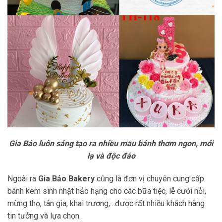
Gia Bảo luôn sáng tạo ra nhiều mẫu bánh thơm ngon, mới
lạ và độc đáo
Ngoài ra
Gia Bảo Bakery
cũng là đơn vị chuyên cung cấp
bánh kem sinh nhật hảo hạng cho các bữa tiệc, lễ cưới hỏi,
mừng thọ, tân gia, khai trương,…được rất nhiều khách hàng
tin tưởng và lựa chọn.