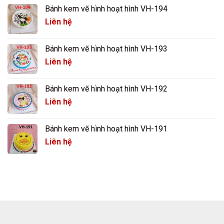
Bánh kem vẽ hình hoạt hình VH-194
Liên hệ
Bánh kem vẽ hình hoạt hình VH-193
Liên hệ
Bánh kem vẽ hình hoạt hình VH-192
Liên hệ
Bánh kem vẽ hình hoạt hình VH-191
Liên hệ