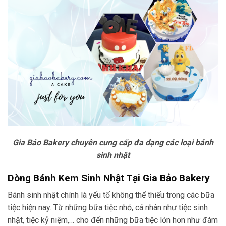
Gia Bảo Bakery chuyên cung cấp đa dạng các loại bánh
sinh nhật
Dòng Bánh Kem Sinh Nhật Tại Gia Bảo Bakery
Bánh sinh nhật chính là yếu tố không thể thiếu trong các bữa
tiệc hiện nay. Từ những bữa tiệc nhỏ, cá nhân như tiệc sinh
nhật, tiệc kỷ niệm,… cho đến những bữa tiệc lớn hơn như đám