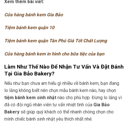
Xem thêm bài viết:
Cửa hàng bánh kem Gia Bảo
Tiệm bánh kem quận 10
Tiệm bánh kem quận Tân Phú Giá Tốt Chất Lượng
Cửa hàng bánh kem in hình cho bữa tiệc của bạn
Làm Như Thế Nào Để Nhận Tư Vấn Và Đặt Bánh
Tại Gia Bảo Bakery?
Nếu như bạn chưa am hiểu gì nhiều về bánh kem, bạn đang
lo lắng không biết nên chọn mẫu bánh kem nào, hay chọn
tiệm bánh kem sinh nhật
nào cho phù hợp. Đừng lo lắng vì
đã có đội ngũ nhân viên tư vấn nhiệt tình của
Gia Bảo
Bakery
sẽ giúp quý khách có thể nhanh chóng chọn cho
mình chiếc bánh sinh nhật yêu thích nhất nhé.