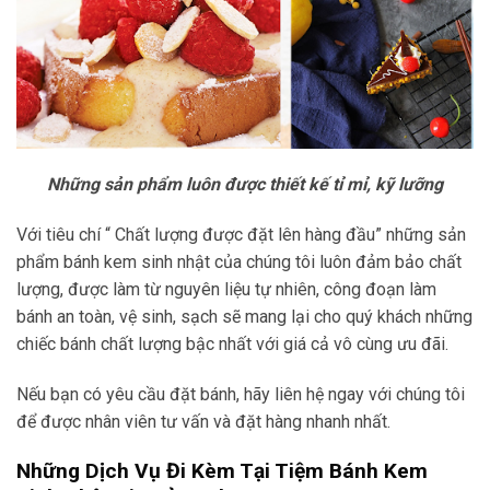
Những sản phẩm luôn được thiết kế tỉ mỉ, kỹ lưỡng
Với tiêu chí “ Chất lượng được đặt lên hàng đầu” những sản
phẩm bánh kem sinh nhật của chúng tôi luôn đảm bảo chất
lượng, được làm từ nguyên liệu tự nhiên, công đoạn làm
bánh an toàn, vệ sinh, sạch sẽ mang lại cho quý khách những
chiếc bánh chất lượng bậc nhất với giá cả vô cùng ưu đãi.
Nếu bạn có yêu cầu đặt bánh, hãy liên hệ ngay với chúng tôi
để được nhân viên tư vấn và đặt hàng nhanh nhất.
Những Dịch Vụ Đi Kèm Tại Tiệm Bánh Kem