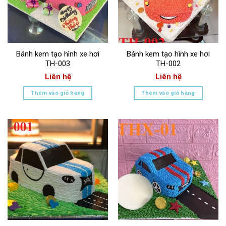
Bánh kem tạo hình xe hơi
Bánh kem tạo hình xe hơi
TH-003
TH-002
Liên hệ
Liên hệ
Thêm vào giỏ hàng
Thêm vào giỏ hàng