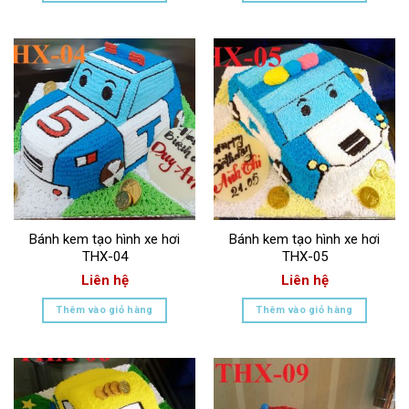
Bánh kem tạo hình xe hơi
Bánh kem tạo hình xe hơi
THX-04
THX-05
Liên hệ
Liên hệ
Thêm vào giỏ hàng
Thêm vào giỏ hàng