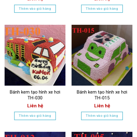
Thêm vào giỏ hàng
Thêm vào giỏ hàng
Bánh kem tạo hình xe hơi
Bánh kem tạo hình xe hơi
TH-030
TH-015
Liên hệ
Liên hệ
Thêm vào giỏ hàng
Thêm vào giỏ hàng