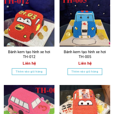
Bánh kem tạo hình xe hơi
Bánh kem tạo hình xe hơi
TH-012
TH-005
Liên hệ
Liên hệ
Thêm vào giỏ hàng
Thêm vào giỏ hàng