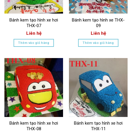
Bánh kem tạo hình xe hơi
Bánh kem tạo hình xe THX-
THX-07
09
Liên hệ
Liên hệ
Thêm vào giỏ hàng
Thêm vào giỏ hàng
Bánh kem tạo hình xe hơi
Bánh kem tạo hình xe hơi
THX-08
THX-11