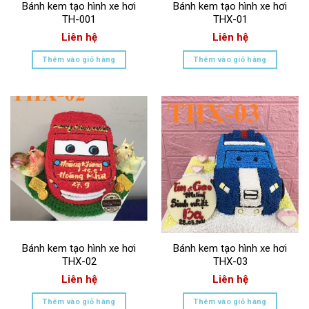
Bánh kem tạo hình xe hơi
Bánh kem tạo hình xe hơi
TH-001
THX-01
Liên hệ
Liên hệ
Thêm vào giỏ hàng
Thêm vào giỏ hàng
Bánh kem tạo hình xe hơi
Bánh kem tạo hình xe hơi
THX-02
THX-03
Liên hệ
Liên hệ
Thêm vào giỏ hàng
Thêm vào giỏ hàng