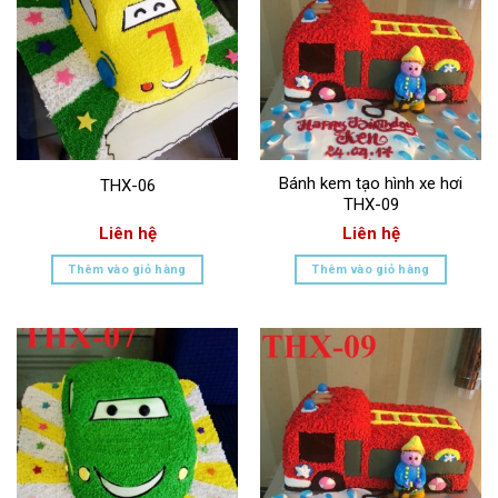
Bánh kem tạo hình xe hơi
THX-06
THX-09
Liên hệ
Liên hệ
Thêm vào giỏ hàng
Thêm vào giỏ hàng