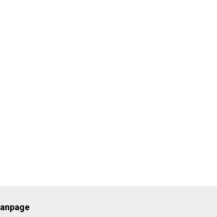
anpage