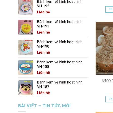
Bánh kem vẽ hình hoạt hình
VH-192
Th
Liên hệ
Bánh kem vẽ hình hoạt hình
VH-191
Liên hệ
Bánh kem vẽ hình hoạt hình
VH-190
Liên hệ
Bánh kem vẽ hình hoạt hình
VH-188
Liên hệ
Bánh 
Bánh kem vẽ hình hoạt hình
VH-187
Liên hệ
Th
BÀI VIẾT – TIN TỨC MỚI