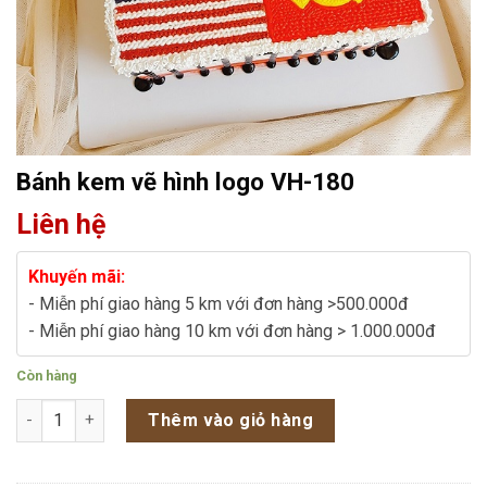
Bánh kem vẽ hình logo VH-180
Liên hệ
Khuyến mãi:
- Miễn phí giao hàng 5 km với đơn hàng >500.000đ
- Miễn phí giao hàng 10 km với đơn hàng > 1.000.000đ
Còn hàng
Bánh kem vẽ hình logo VH-180 số lượng
Thêm vào giỏ hàng