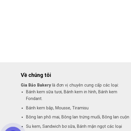
Về chúng tôi
Gia Bảo Bakery
là đơn vị chuyên cung cấp các loại:
Bánh kem sữa tươi, Bánh kem in hình, Bánh kem
Fondant.
Bánh kem bắp, Mousse, Tiramisu
Bông lan phô mai, Bông lan trứng muối, Bông lan cuộn
Su kem, Sandwich bơ sữa, Bánh mặn ngọt các loại