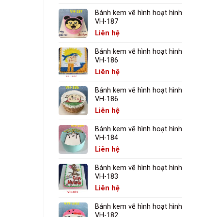
Bánh kem vẽ hình hoạt hình
VH-187
Liên hệ
Bánh kem vẽ hình hoạt hình
VH-186
Liên hệ
Bánh kem vẽ hình hoạt hình
VH-186
Liên hệ
Bánh kem vẽ hình hoạt hình
VH-184
Liên hệ
Bánh kem vẽ hình hoạt hình
VH-183
Liên hệ
Bánh kem vẽ hình hoạt hình
VH-182