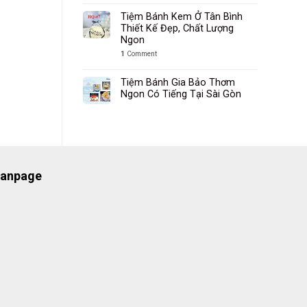
Tiệm Bánh Kem Ở Tân Bình
Thiết Kế Đẹp, Chất Lượng
Ngon
1
Comment
Tiệm Bánh Gia Bảo Thơm
Ngon Có Tiếng Tại Sài Gòn
anpage