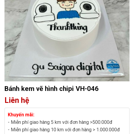
Bánh kem vẽ hình chipi VH-046
Liên hệ
Khuyến mãi:
- Miễn phí giao hàng 5 km với đơn hàng >500.000đ
- Miễn phí giao hàng 10 km với đơn hàng > 1.000.000đ