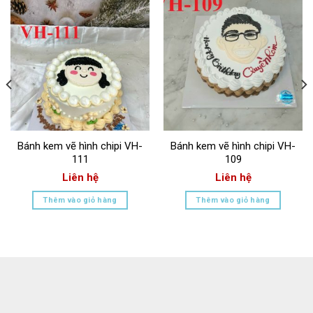
Bánh kem vẽ hình chipi VH-
Bánh kem vẽ hình chipi VH-
111
109
Liên hệ
Liên hệ
Thêm vào giỏ hàng
Thêm vào giỏ hàng